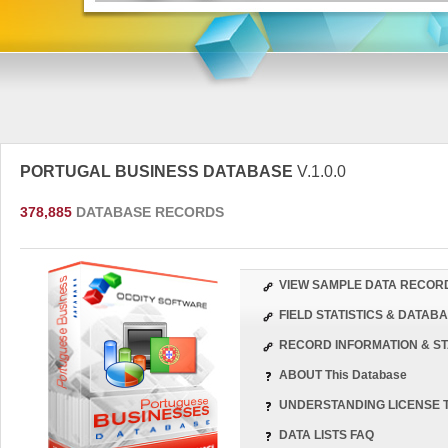
PORTUGAL BUSINESS DATABASE
V.1.0.0
378,885
DATABASE RECORDS
VIEW SAMPLE DATA RECOR
FIELD STATISTICS & DATA
RECORD INFORMATION & ST
ABOUT This Database
UNDERSTANDING LICENSE 
DATA LISTS FAQ